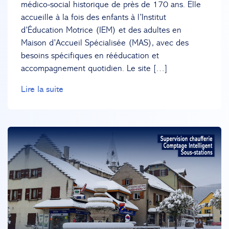
médico‑social historique de près de 170 ans. Elle
accueille à la fois des enfants à l’Institut
d’Éducation Motrice (IEM) et des adultes en
Maison d’Accueil Spécialisée (MAS), avec des
besoins spécifiques en rééducation et
accompagnement quotidien. Le site […]
Lire la suite