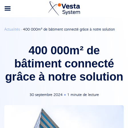
Actualités ›
400 000m² de bâtiment connecté grâce à notre solution
400 000m² de
bâtiment connecté
grâce à notre solution
30 septembre 2024
●
1 minute de lecture