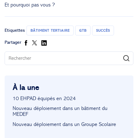
Et pourquoi pas vous ?
Etiquettes
BÂTIMENT TERTIAIRE
GTB
SUCCÈS
Partager
À la une
10 EHPAD équipés en 2024
Nouveau déploiement dans un bâtiment du
MEDEF
Nouveau déploiement dans un Groupe Scolaire