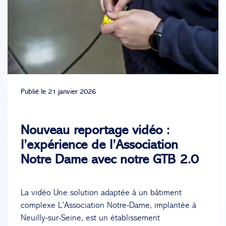
Publié le 21 janvier 2026
Nouveau reportage vidéo :
l’expérience de l’Association
Notre Dame avec notre GTB 2.0
La vidéo Une solution adaptée à un bâtiment
complexe L’Association Notre‑Dame, implantée à
Neuilly‑sur‑Seine, est un établissement