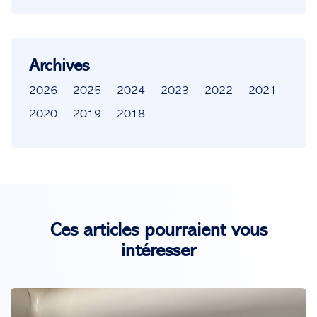
Archives
2026
2025
2024
2023
2022
2021
2020
2019
2018
Ces articles pourraient vous
intéresser