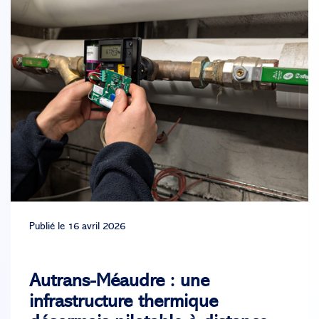
Publié le 16 avril 2026
Autrans-Méaudre : une
infrastructure thermique