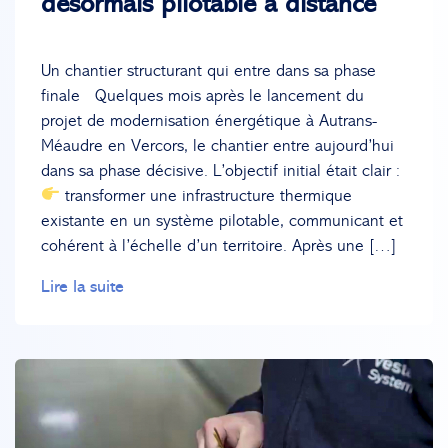
désormais pilotable à distance
Un chantier structurant qui entre dans sa phase
finale Quelques mois après le lancement du
projet de modernisation énergétique à Autrans-
Méaudre en Vercors, le chantier entre aujourd’hui
dans sa phase décisive. L’objectif initial était clair :
transformer une infrastructure thermique
existante en un système pilotable, communicant et
cohérent à l’échelle d’un territoire. Après une […]
Lire la suite