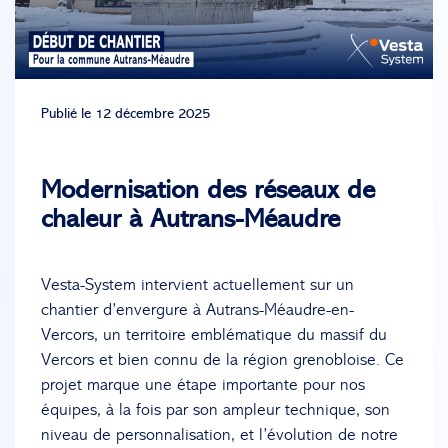
Publié le 12 décembre 2025
Modernisation des réseaux de
chaleur à Autrans-Méaudre
Vesta-System intervient actuellement sur un
chantier d’envergure à Autrans-Méaudre-en-
Vercors, un territoire emblématique du massif du
Vercors et bien connu de la région grenobloise. Ce
projet marque une étape importante pour nos
équipes, à la fois par son ampleur technique, son
niveau de personnalisation, et l’évolution de notre