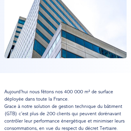
Aujourd’hui nous fêtons nos 400 000 m² de surface
déployée dans toute la France.
Grace à notre solution de gestion technique du bâtiment
(GTB) c’est plus de 200 clients qui peuvent dorénavant
contrôler leur performance énergétique et minimiser leurs
consommations, en vue du respect du décret Tertiaire.