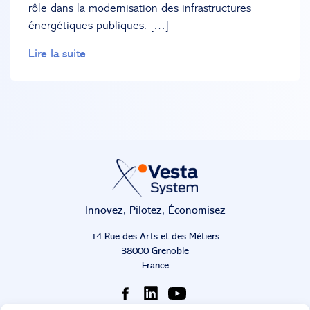
rôle dans la modernisation des infrastructures
énergétiques publiques. […]
Lire la suite
Innovez, Pilotez, Économisez
14 Rue des Arts et des Métiers
38000 Grenoble
France