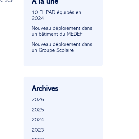
À la une
10 EHPAD équipés en
2024
Nouveau déploiement dans
un bâtiment du MEDEF
Nouveau déploiement dans
un Groupe Scolaire
Archives
2026
2025
2024
2023