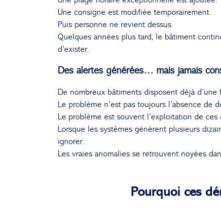
Une consigne est modifiée temporairement.
Puis personne ne revient dessus.
Quelques années plus tard, le bâtiment contin
d’exister.
Des alertes générées… mais jamais con
De nombreux bâtiments disposent déjà d’une f
Le problème n’est pas toujours l’absence de 
Le problème est souvent l’exploitation de ces
Lorsque les systèmes génèrent plusieurs dizaine
ignorer.
Les vraies anomalies se retrouvent noyées dans
Pourquoi ces dér