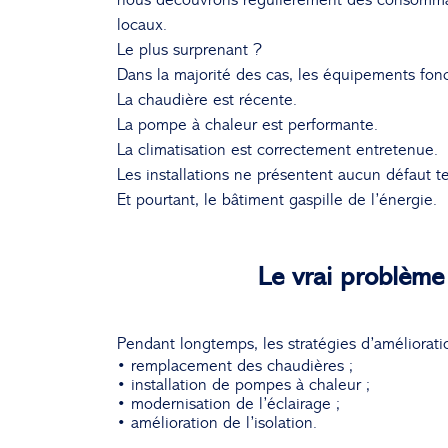
locaux.
Le plus surprenant ?
Dans la majorité des cas, les équipements fon
La chaudière est récente.
La pompe à chaleur est performante.
La climatisation est correctement entretenue.
Les installations ne présentent aucun défaut 
Et pourtant, le bâtiment gaspille de l’énergie.
Le vrai problème
Pendant longtemps, les stratégies d’améliorat
• remplacement des chaudières ;
• installation de pompes à chaleur ;
• modernisation de l’éclairage ;
• amélioration de l’isolation.