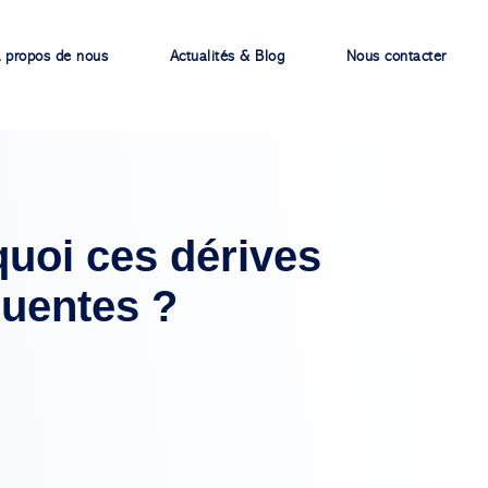
 propos de nous
Actualités & Blog
Nous contacter
quoi ces dérives
quentes ?