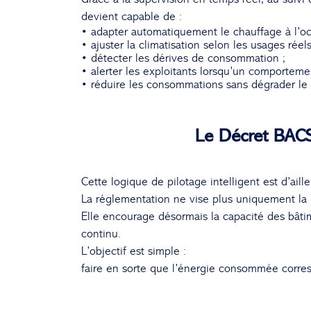
devient capable de :
• adapter automatiquement le chauffage à l’oc
• ajuster la climatisation selon les usages réels
• détecter les dérives de consommation ;
• alerter les exploitants lorsqu’un comporteme
• réduire les consommations sans dégrader le 
Le Décret BACS
Cette logique de pilotage intelligent est d’ail
La réglementation ne vise plus uniquement l
Elle encourage désormais la capacité des bâti
continu.
L’objectif est simple :
faire en sorte que l’énergie consommée corre