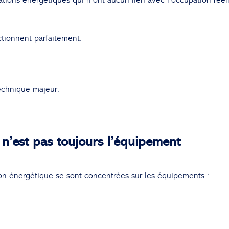
ctionnent parfaitement.
technique majeur.
 n’est pas toujours l’équipement
ion énergétique se sont concentrées sur les équipements :