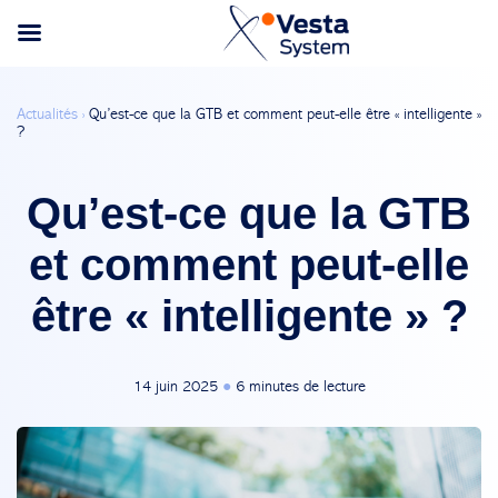
Actualités ›
Qu’est-ce que la GTB et comment peut-elle être « intelligente »
?
Qu’est-ce que la GTB
et comment peut-elle
être « intelligente » ?
14 juin 2025
●
6 minutes de lecture