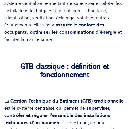
système centralisé permettant de superviser et piloter les
installations techniques d’un bâtiment : chauffage,
climatisation, ventilation, éclairage, volets et autres
équipements. Elle vise à
assurer le confort des
occupants
,
optimiser les consommations d’énergie
et
faciliter la maintenance.
GTB classique : définition et
fonctionnement
La
Gestion Technique du Bâtiment (GTB) traditionnelle
est le système centralisé qui permet de
superviser,
contrôler et réguler l’ensemble des installations
techniques d’un bâtiment
. Elle est conçue pour