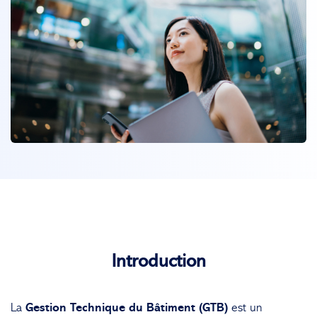
Introduction
La
Gestion Technique du Bâtiment (GTB)
est un