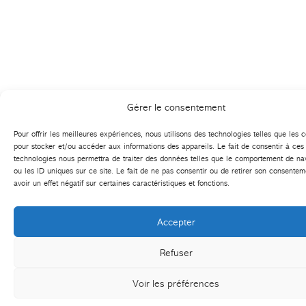
Gérer le consentement
Pour offrir les meilleures expériences, nous utilisons des technologies telles que les 
pour stocker et/ou accéder aux informations des appareils. Le fait de consentir à ces
technologies nous permettra de traiter des données telles que le comportement de na
ou les ID uniques sur ce site. Le fait de ne pas consentir ou de retirer son consentem
avoir un effet négatif sur certaines caractéristiques et fonctions.
Accepter
Refuser
Voir les préférences