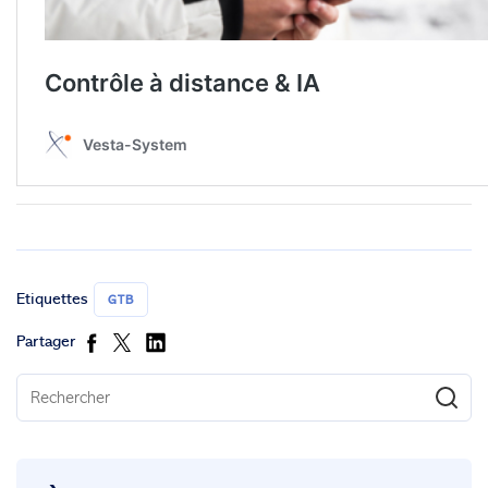
Etiquettes
GTB
Partager