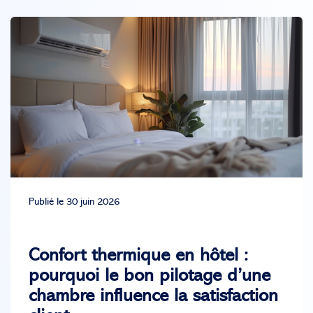
Publié le 30 juin 2026
Confort thermique en hôtel :
pourquoi le bon pilotage d’une
chambre influence la satisfaction