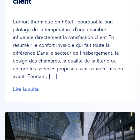
client
Confort thermique en hôtel : pourquoi le bon
pilotage de la température d’une chambre
influence directement la satisfaction client En
résumé : le confort invisible qui fait toute la
différence Dans le secteur de l’hébergement, le
design des chambres, la qualité de la literie ou
encore les services proposés sont souvent mis en
avant. Pourtant, […]
Lire la suite