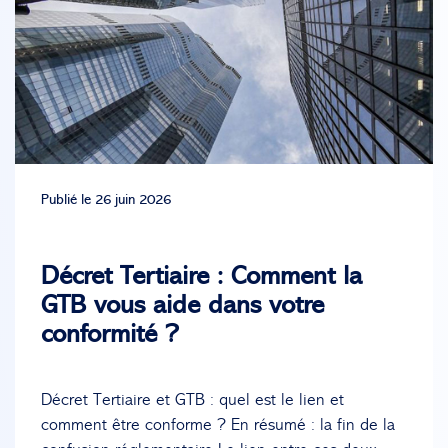
Publié le 26 juin 2026
Décret Tertiaire : Comment la
GTB vous aide dans votre
conformité ?
Décret Tertiaire et GTB : quel est le lien et
comment être conforme ? En résumé : la fin de la