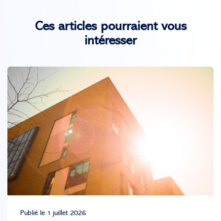
Ces articles pourraient vous
intéresser
Publié le 1 juillet 2026