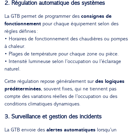
2. Régulation automatique des systèmes
La GTB permet de programmer des
consignes de
fonctionnement
pour chaque équipement selon des
règles définies :
• Horaires de fonctionnement des chaudières ou pompes
à chaleur.
• Plages de température pour chaque zone ou pièce.
• Intensité lumineuse selon l’occupation ou l’éclairage
naturel.
Cette régulation repose généralement sur
des logiques
prédéterminées
, souvent fixes, qui ne tiennent pas
compte des variations réelles de l’occupation ou des
conditions climatiques dynamiques.
3. Surveillance et gestion des incidents
La GTB envoie des
alertes automatiques
lorsqu’un