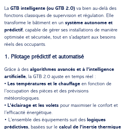
La
GTB intelligente (ou GTB 2.0)
va bien au-delà des
fonctions classiques de supervision et régulation. Elle
transforme le bâtiment en un
système autonome et
prédictif
, capable de gérer ses installations de manière
optimisée et sécurisée, tout en s’adaptant aux besoins
réels des occupants.
1. Pilotage prédictif et automatisé
Grâce à des
algorithmes avancés et à l’intelligence
artificielle
, la GTB 2.0 ajuste en temps réel :
• Les températures et le chauffage
en fonction de
l’occupation des pièces et des prévisions
météorologiques.
• L’éclairage et les volets
pour maximiser le confort et
l’efficacité énergétique.
• L’ensemble des équipements suit des
logiques
prédictives
, basées sur le
calcul de l’inertie thermique