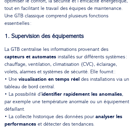
optimiser le confort, la sécurité et l’efficacité énergétique,
tout en facilitant le travail des équipes de maintenance.
Une GTB classique comprend plusieurs fonctions
essentielles :
1. Supervision des équipements
La GTB centralise les informations provenant des
capteurs et automates
installés sur différents systèmes :
chauffage, ventilation, climatisation (CVC), éclairage,
volets, alarmes et systèmes de sécurité. Elle fournit :
• Une
visualisation en temps réel
des installations via un
tableau de bord central.
• La possibilité d’
identifier rapidement les anomalies
,
par exemple une température anormale ou un équipement
défaillant.
• La collecte historique des données pour
analyser les
performances
et détecter des tendances.