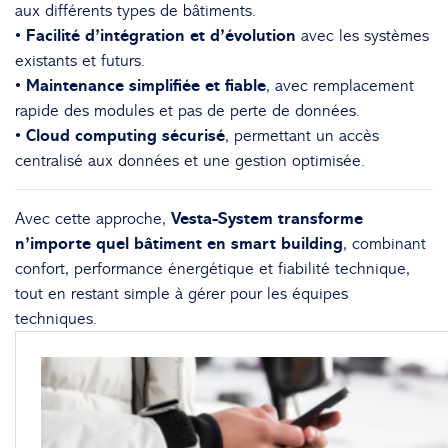
aux différents types de bâtiments.
• Facilité d’intégration et d’évolution
avec les systèmes
existants et futurs.
• Maintenance simplifiée et fiable
, avec remplacement
rapide des modules et pas de perte de données.
• Cloud computing sécurisé
, permettant un accès
centralisé aux données et une gestion optimisée.
Avec cette approche,
Vesta-System transforme
n’importe quel bâtiment en smart building
, combinant
confort, performance énergétique et fiabilité technique,
tout en restant simple à gérer pour les équipes
techniques.