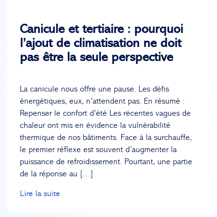
Canicule et tertiaire : pourquoi
l’ajout de climatisation ne doit
pas être la seule perspective
La canicule nous offre une pause. Les défis
énergétiques, eux, n’attendent pas. En résumé :
Repenser le confort d’été Les récentes vagues de
chaleur ont mis en évidence la vulnérabilité
thermique de nos bâtiments. Face à la surchauffe,
le premier réflexe est souvent d’augmenter la
puissance de refroidissement. Pourtant, une partie
de la réponse au […]
Lire la suite