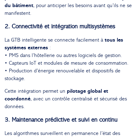
du bâtiment
, pour anticiper les besoins avant qu’ils ne se
manifestent.
2. Connectivité et intégration multisystèmes
La GTB intelligente se connecte facilement à
tous les
systèmes externes
:
• PMS dans l’hôtellerie ou autres logiciels de gestion.
• Capteurs IoT et modules de mesure de consommation.
• Production d’énergie renouvelable et dispositifs de
stockage.
Cette intégration permet un
pilotage global et
coordonné
, avec un contrôle centralisé et sécurisé des
données.
3. Maintenance prédictive et suivi en continu
Les algorithmes surveillent en permanence l’état des