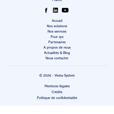
France
Accueil
Nos solutions
Nos services
Pour qui
Partenaires
A propos de nous
Actualités & Blog
Nous contacter
© 2026 - Vesta-System
Mentions légales
Crédits
Politique de confidentialité