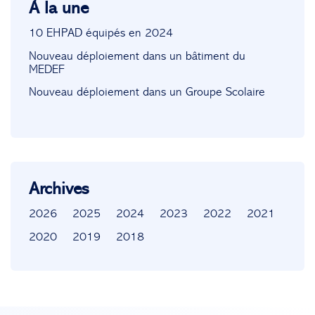
À la une
10 EHPAD équipés en 2024
Nouveau déploiement dans un bâtiment du
MEDEF
Nouveau déploiement dans un Groupe Scolaire
Archives
2026
2025
2024
2023
2022
2021
2020
2019
2018