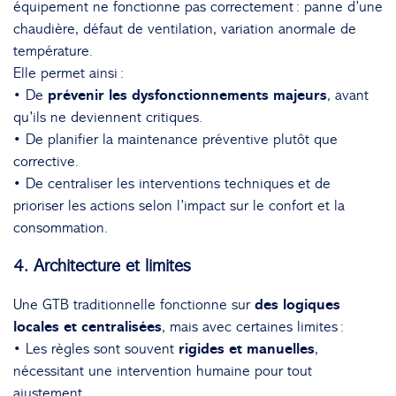
équipement ne fonctionne pas correctement : panne d’une
chaudière, défaut de ventilation, variation anormale de
température.
Elle permet ainsi :
• De
prévenir les dysfonctionnements majeurs
, avant
qu’ils ne deviennent critiques.
• De planifier la maintenance préventive plutôt que
corrective.
• De centraliser les interventions techniques et de
prioriser les actions selon l’impact sur le confort et la
consommation.
4. Architecture et limites
Une GTB traditionnelle fonctionne sur
des logiques
locales et centralisées
, mais avec certaines limites :
• Les règles sont souvent
rigides et manuelles
,
nécessitant une intervention humaine pour tout
ajustement.