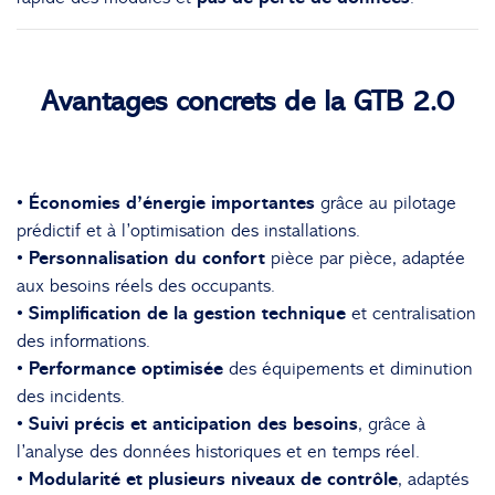
Avantages concrets de la GTB 2.0
• Économies d’énergie importantes
grâce au pilotage
prédictif et à l’optimisation des installations.
• Personnalisation du confort
pièce par pièce, adaptée
aux besoins réels des occupants.
• Simplification de la gestion technique
et centralisation
des informations.
• Performance optimisée
des équipements et diminution
des incidents.
• Suivi précis et anticipation des besoins
, grâce à
l’analyse des données historiques et en temps réel.
• Modularité et plusieurs niveaux de contrôle
, adaptés