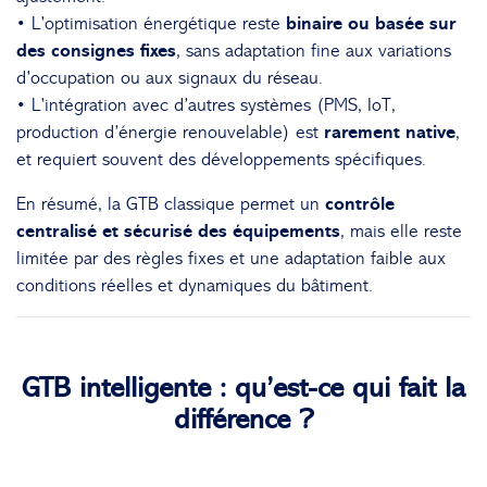
• L’optimisation énergétique reste
binaire ou basée sur
des consignes fixes
, sans adaptation fine aux variations
d’occupation ou aux signaux du réseau.
• L’intégration avec d’autres systèmes (PMS, IoT,
production d’énergie renouvelable) est
rarement native
,
et requiert souvent des développements spécifiques.
En résumé, la GTB classique permet un
contrôle
centralisé et sécurisé des équipements
, mais elle reste
limitée par des règles fixes et une adaptation faible aux
conditions réelles et dynamiques du bâtiment.
GTB intelligente : qu’est-ce qui fait la
différence ?