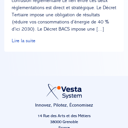
confusion réglementaire Le lien entre ces deux
réglementations est direct et stratégique. Le Décret
Tertiaire impose une obligation de résultats
(réduire vos consommations d’énergie de 40 %
d’ici 2030). Le Décret BACS impose une […]
Lire la suite
Innovez, Pilotez, Économisez
14 Rue des Arts et des Métiers
38000 Grenoble