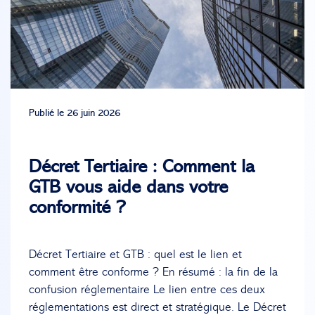
Publié le 26 juin 2026
Décret Tertiaire : Comment la
GTB vous aide dans votre
conformité ?
Décret Tertiaire et GTB : quel est le lien et
comment être conforme ? En résumé : la fin de la
confusion réglementaire Le lien entre ces deux
réglementations est direct et stratégique. Le Décret