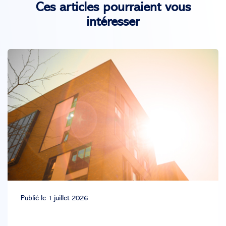
Ces articles pourraient vous
intéresser
Publié le 1 juillet 2026