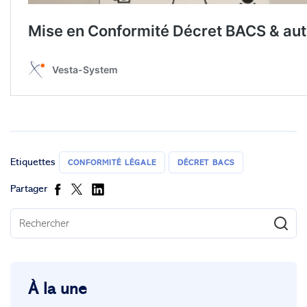
Etiquettes
CONFORMITÉ LÉGALE
DÉCRET BACS
Partager
À la une