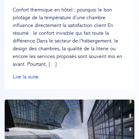
Confort thermique en hôtel : pourquoi le bon
pilotage de la température d’une chambre
influence directement la satisfaction client En
résumé : le confort invisible qui fait toute la
différence Dans le secteur de l’hébergement, le
design des chambres, la qualité de la literie ou
encore les services proposés sont souvent mis en
avant. Pourtant, […]
Lire la suite