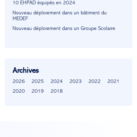
10 EHPAD équipés en 2024
Nouveau déploiement dans un bâtiment du
MEDEF
Nouveau déploiement dans un Groupe Scolaire
Archives
2026
2025
2024
2023
2022
2021
2020
2019
2018