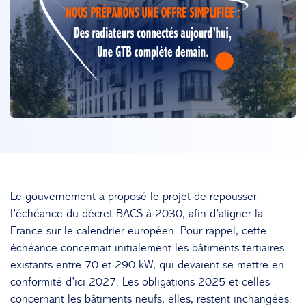
Le gouvernement a proposé le projet de repousser
l’échéance du décret BACS à 2030, afin d’aligner la
France sur le calendrier européen. Pour rappel, cette
échéance concernait initialement les bâtiments tertiaires
existants entre 70 et 290 kW, qui devaient se mettre en
conformité d’ici 2027. Les obligations 2025 et celles
concernant les bâtiments neufs, elles, restent inchangées.