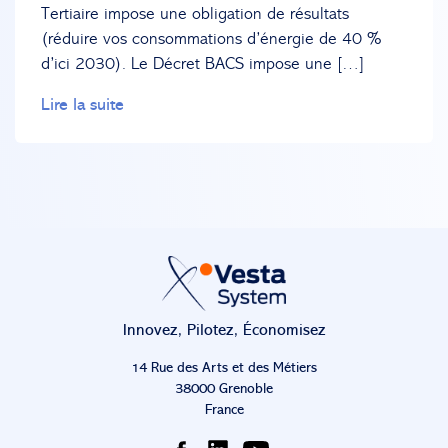
Tertiaire impose une obligation de résultats
(réduire vos consommations d’énergie de 40 %
d’ici 2030). Le Décret BACS impose une […]
Lire la suite
Innovez, Pilotez, Économisez
14 Rue des Arts et des Métiers
38000 Grenoble
France