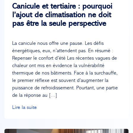
Canicule et tertiaire : pourquoi
l’ajout de climatisation ne doit
pas être la seule perspective
La canicule nous offre une pause. Les défis
énergétiques, eux, n’attendent pas. En résumé :
Repenser le confort d’été Les récentes vagues de
chaleur ont mis en évidence la vulnérabilité
thermique de nos bâtiments. Face à la surchauffe,
le premier réflexe est souvent d’augmenter la
puissance de refroidissement. Pourtant, une partie
de la réponse au […]
Lire la suite