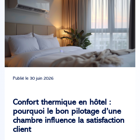
Publié le 30 juin 2026
Confort thermique en hôtel :
pourquoi le bon pilotage d’une
chambre influence la satisfaction
client