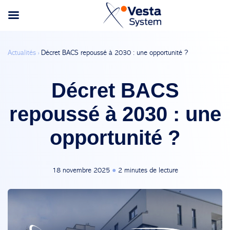
Actualités ›
Décret BACS repoussé à 2030 : une opportunité ?
Décret BACS
repoussé à 2030 : une
opportunité ?
18 novembre 2025
●
2 minutes de lecture