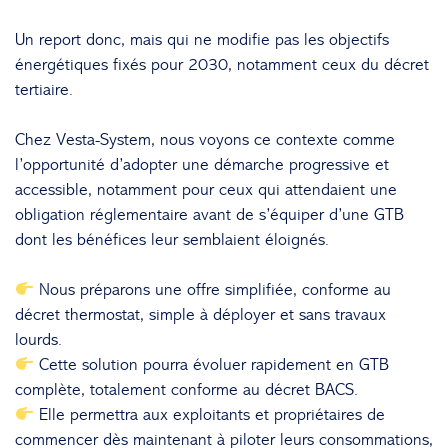
Un report donc, mais qui ne modifie pas les objectifs
énergétiques fixés pour 2030, notamment ceux du décret
tertiaire.
Chez Vesta-System, nous voyons ce contexte comme
l’opportunité d’adopter une démarche progressive et
accessible, notamment pour ceux qui attendaient une
obligation réglementaire avant de s’équiper d’une GTB
dont les bénéfices leur semblaient éloignés.
Nous préparons une offre simplifiée, conforme au
décret thermostat, simple à déployer et sans travaux
lourds.
Cette solution pourra évoluer rapidement en GTB
complète, totalement conforme au décret BACS.
Elle permettra aux exploitants et propriétaires de
commencer dès maintenant à piloter leurs consommations,