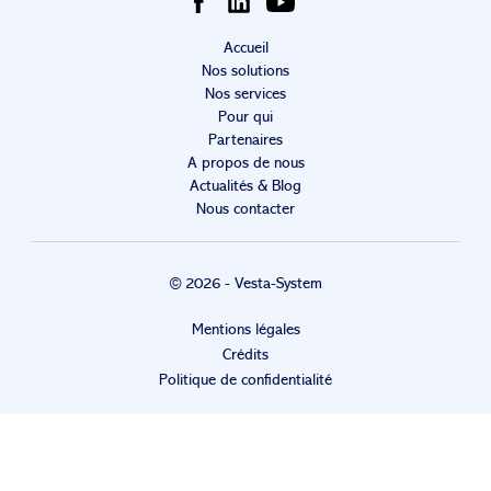
Accueil
Nos solutions
Nos services
Pour qui
Partenaires
A propos de nous
Actualités & Blog
Nous contacter
© 2026 - Vesta-System
Mentions légales
Crédits
Politique de confidentialité