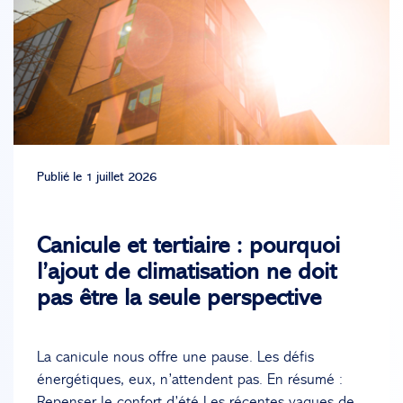
Publié le 1 juillet 2026
Canicule et tertiaire : pourquoi
l’ajout de climatisation ne doit
pas être la seule perspective
La canicule nous offre une pause. Les défis
énergétiques, eux, n’attendent pas. En résumé :
Repenser le confort d’été Les récentes vagues de