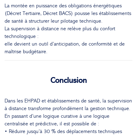
La montée en puissance des obligations énergétiques
(Décret Tertiaire, Décret BACS) pousse les établissements
de santé à structurer leur pilotage technique.
La supervision à distance ne relève plus du confort
technologique :
elle devient un outil d’anticipation, de conformité et de
maîtrise budgétaire.
Conclusion
Dans les EHPAD et établissements de santé, la supervision
à distance transforme profondément la gestion technique.
En passant d’une logique curative à une logique
centralisée et prédictive, il est possible de :
• Réduire jusqu’à 30 % des déplacements techniques