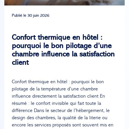
Publié le 30 juin 2026
Confort thermique en hôtel :
pourquoi le bon pilotage d’une
chambre influence la satisfaction
client
Confort thermique en hôtel : pourquoi le bon
pilotage de la température d’une chambre
influence directement la satisfaction client En
résumé : le confort invisible qui fait toute la
différence Dans le secteur de l’hébergement, le
design des chambres, la qualité de la literie ou
encore les services proposés sont souvent mis en