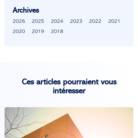
Archives
2026
2025
2024
2023
2022
2021
2020
2019
2018
Ces articles pourraient vous
intéresser