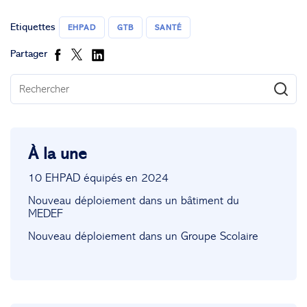
Etiquettes
EHPAD
GTB
SANTÉ
Partager
À la une
10 EHPAD équipés en 2024
Nouveau déploiement dans un bâtiment du
MEDEF
Nouveau déploiement dans un Groupe Scolaire