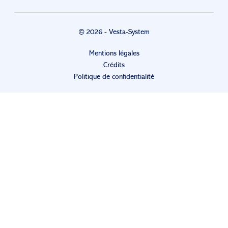
© 2026 - Vesta-System
Mentions légales
Crédits
Politique de confidentialité