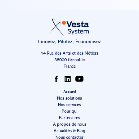
Innovez, Pilotez, Économisez
14 Rue des Arts et des Métiers
38000 Grenoble
France
Accueil
Nos solutions
Nos services
Pour qui
Partenaires
A propos de nous
Actualités & Blog
Nous contacter