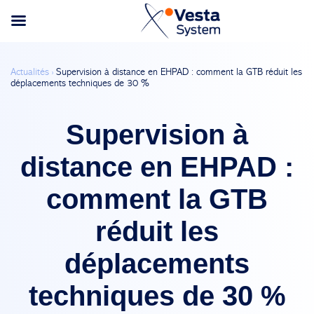
Actualités ›
Supervision à distance en EHPAD : comment la GTB réduit les
déplacements techniques de 30 %
Supervision à
distance en EHPAD :
comment la GTB
réduit les
déplacements
techniques de 30 %