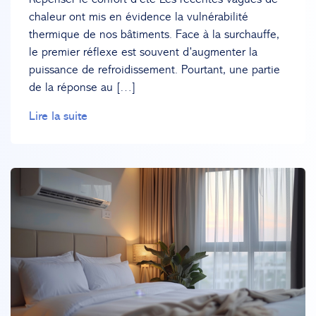
chaleur ont mis en évidence la vulnérabilité
thermique de nos bâtiments. Face à la surchauffe,
le premier réflexe est souvent d’augmenter la
puissance de refroidissement. Pourtant, une partie
de la réponse au […]
Lire la suite