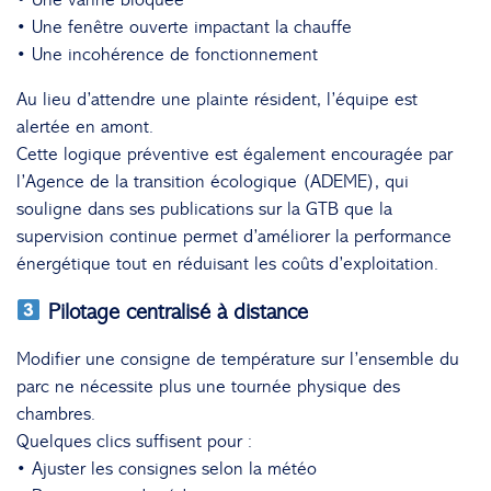
• Une fenêtre ouverte impactant la chauffe
• Une incohérence de fonctionnement
Au lieu d’attendre une plainte résident, l’équipe est
alertée en amont.
Cette logique préventive est également encouragée par
l’
Agence de la transition écologique
(ADEME), qui
souligne dans ses publications sur la GTB que la
supervision continue permet d’améliorer la performance
énergétique tout en réduisant les coûts d’exploitation.
Pilotage centralisé à distance
Modifier une consigne de température sur l’ensemble du
parc ne nécessite plus une tournée physique des
chambres.
Quelques clics suffisent pour :
• Ajuster les consignes selon la météo