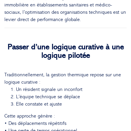
immobilière en établissements sanitaires et médico-
sociaux, l’optimisation des organisations techniques est un
levier direct de performance globale.
Passer d’une logique curative à une
logique pilotée
Traditionnellement, la gestion thermique repose sur une
logique curative :
Un résident signale un inconfort
L’équipe technique se déplace
Elle constate et ajuste
Cette approche génère :
• Des déplacements répétitifs
• Une perte de temps opérationnel