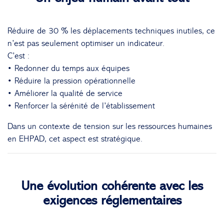
Réduire de 30 % les déplacements techniques inutiles, ce
n’est pas seulement optimiser un indicateur.
C’est :
• Redonner du temps aux équipes
• Réduire la pression opérationnelle
• Améliorer la qualité de service
• Renforcer la sérénité de l’établissement
Dans un contexte de tension sur les ressources humaines
en EHPAD, cet aspect est stratégique.
Une évolution cohérente avec les
exigences réglementaires