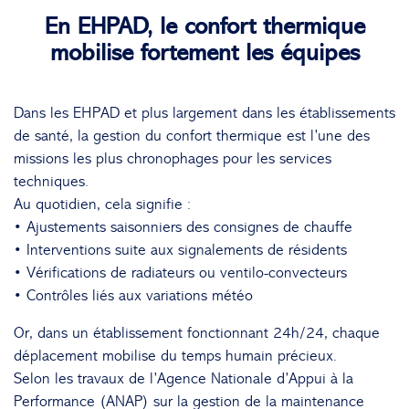
En EHPAD, le confort thermique
mobilise fortement les équipes
Dans les EHPAD et plus largement dans les établissements
de santé, la gestion du confort thermique est l’une des
missions les plus chronophages pour les services
techniques.
Au quotidien, cela signifie :
• Ajustements saisonniers des consignes de chauffe
• Interventions suite aux signalements de résidents
• Vérifications de radiateurs ou ventilo-convecteurs
• Contrôles liés aux variations météo
Or, dans un établissement fonctionnant 24h/24, chaque
déplacement mobilise du temps humain précieux.
Selon les travaux de l’
Agence Nationale d’Appui à la
Performance
(ANAP) sur la gestion de la maintenance