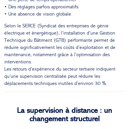
• Des réglages parfois approximatifs
• Une absence de vision globale
Selon le
SERCE
(Syndicat des entreprises de génie
électrique et énergétique), l’installation d’une Gestion
Technique du Bâtiment (GTB) performante permet de
réduire significativement les coûts d’exploitation et de
maintenance, notamment grâce à l’optimisation des
interventions.
Les retours d’expérience du secteur tertiaire indiquent
qu’une supervision centralisée peut réduire les
déplacements techniques inutiles d’environ 30 %.
La supervision à distance : un
changement structurel