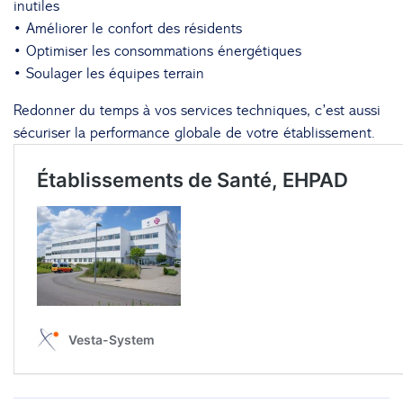
inutiles
• Améliorer le confort des résidents
• Optimiser les consommations énergétiques
• Soulager les équipes terrain
Redonner du temps à vos services techniques, c’est aussi
sécuriser la performance globale de votre établissement.