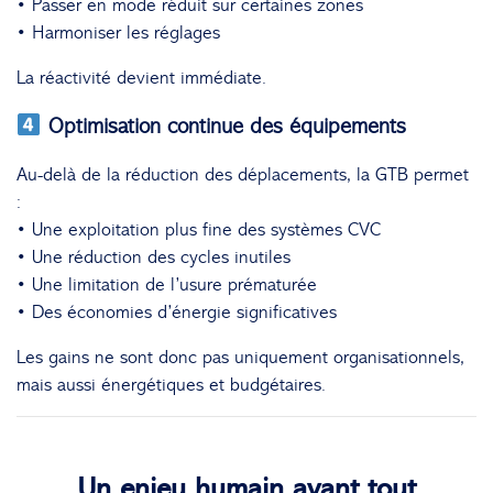
• Passer en mode réduit sur certaines zones
• Harmoniser les réglages
La réactivité devient immédiate.
Optimisation continue des équipements
Au-delà de la réduction des déplacements, la GTB permet
:
• Une exploitation plus fine des systèmes CVC
• Une réduction des cycles inutiles
• Une limitation de l’usure prématurée
• Des économies d’énergie significatives
Les gains ne sont donc pas uniquement organisationnels,
mais aussi énergétiques et budgétaires.
Un enjeu humain avant tout