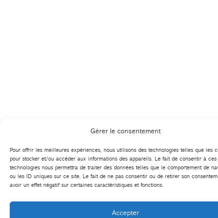
Gérer le consentement
Pour offrir les meilleures expériences, nous utilisons des technologies telles que les 
pour stocker et/ou accéder aux informations des appareils. Le fait de consentir à ces
technologies nous permettra de traiter des données telles que le comportement de na
ou les ID uniques sur ce site. Le fait de ne pas consentir ou de retirer son consentem
avoir un effet négatif sur certaines caractéristiques et fonctions.
Accepter