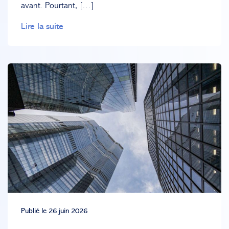
avant. Pourtant, […]
Lire la suite
Publié le 26 juin 2026