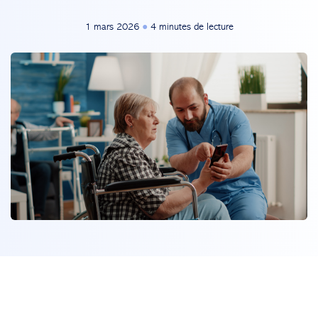
1 mars 2026
●
4 minutes de lecture