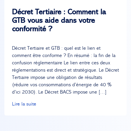
Décret Tertiaire : Comment la
GTB vous aide dans votre
conformité ?
Décret Tertiaire et GTB : quel est le lien et
comment être conforme ? En résumé : la fin de la
confusion réglementaire Le lien entre ces deux
réglementations est direct et stratégique. Le Décret
Tertiaire impose une obligation de résultats
(réduire vos consommations d’énergie de 40 %
d’ici 2030). Le Décret BACS impose une […]
Lire la suite