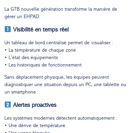
La GTB nouvelle génération transforme la manière de
gérer un EHPAD.
Visibilité en temps réel
Un tableau de bord centralisé permet de visualiser :
• La température de chaque zone
• L’état des équipements
• Les historiques de fonctionnement
Sans déplacement physique, les équipes peuvent
diagnostiquer une situation depuis un PC, une tablette ou
un smartphone.
Alertes proactives
Les systèmes modernes détectent automatiquement :
• Une dérive de température
• Une vanne bloquée