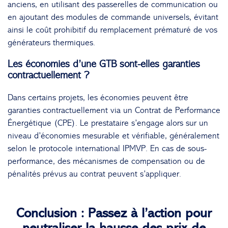
anciens, en utilisant des passerelles de communication ou
en ajoutant des modules de commande universels, évitant
ainsi le coût prohibitif du remplacement prématuré de vos
générateurs thermiques.
Les économies d’une GTB sont-elles garanties
contractuellement ?
Dans certains projets, les économies peuvent être
garanties contractuellement via un Contrat de Performance
Énergétique (CPE). Le prestataire s’engage alors sur un
niveau d’économies mesurable et vérifiable, généralement
selon le protocole international IPMVP. En cas de sous-
performance, des mécanismes de compensation ou de
pénalités prévus au contrat peuvent s’appliquer.
Conclusion : Passez à l’action pour