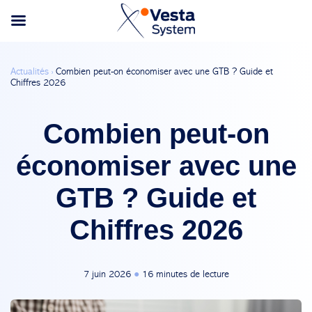
Actualités ›
Combien peut-on économiser avec une GTB ? Guide et
Chiffres 2026
Combien peut-on
économiser avec une
GTB ? Guide et
Chiffres 2026
7 juin 2026
●
16 minutes de lecture