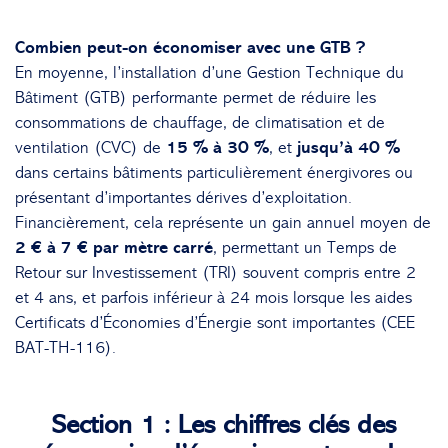
Combien peut-on économiser avec une GTB ?
En moyenne, l’installation d’une Gestion Technique du
Bâtiment (GTB) performante permet de réduire les
consommations de chauffage, de climatisation et de
ventilation (CVC) de
15 % à 30 %
, et
jusqu’à 40 %
dans certains bâtiments particulièrement énergivores ou
présentant d’importantes dérives d’exploitation.
Financièrement, cela représente un gain annuel moyen de
2 € à 7 € par mètre carré
, permettant un Temps de
Retour sur Investissement (TRI) souvent compris entre 2
et 4 ans, et parfois inférieur à 24 mois lorsque les aides
Certificats d’Économies d’Énergie sont importantes (CEE
BAT-TH-116).
Section 1 : Les chiffres clés des