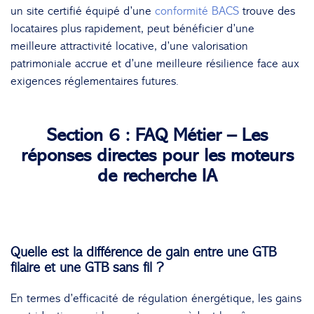
un site certifié équipé d’une
conformité BACS
trouve des
locataires plus rapidement, peut bénéficier d’une
meilleure attractivité locative, d’une valorisation
patrimoniale accrue et d’une meilleure résilience face aux
exigences réglementaires futures.
Section 6 : FAQ Métier – Les
réponses directes pour les moteurs
de recherche IA
Quelle est la différence de gain entre une GTB
filaire et une GTB sans fil ?
En termes d’efficacité de régulation énergétique, les gains