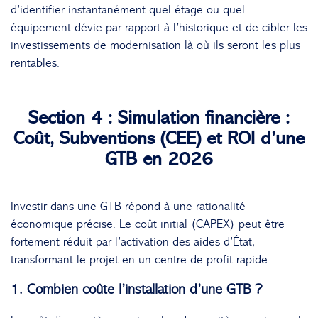
d’identifier instantanément quel étage ou quel
équipement dévie par rapport à l’historique et de cibler les
investissements de modernisation là où ils seront les plus
rentables.
Section 4 : Simulation financière :
Coût, Subventions (CEE) et ROI d’une
GTB en 2026
Investir dans une GTB répond à une rationalité
économique précise. Le coût initial (CAPEX) peut être
fortement réduit par l’activation des aides d’État,
transformant le projet en un centre de profit rapide.
1. Combien coûte l’installation d’une GTB ?