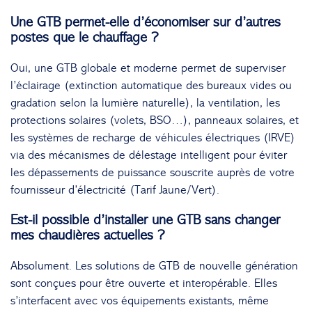
Une GTB permet-elle d’économiser sur d’autres
postes que le chauffage ?
Oui, une GTB globale et moderne permet de superviser
l’éclairage (extinction automatique des bureaux vides ou
gradation selon la lumière naturelle), la ventilation, les
protections solaires (volets, BSO…), panneaux solaires, et
les systèmes de recharge de véhicules électriques (IRVE)
via des mécanismes de délestage intelligent pour éviter
les dépassements de puissance souscrite auprès de votre
fournisseur d’électricité (Tarif Jaune/Vert).
Est-il possible d’installer une GTB sans changer
mes chaudières actuelles ?
Absolument. Les solutions de GTB de nouvelle génération
sont conçues pour être ouverte et interopérable. Elles
s’interfacent avec vos équipements existants, même