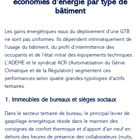
économies d’énergie par type de
bâtiment
Les gains énergétiques issus du déploiement d’une GTB
ne sont pas uniformes. Ils dépendent intrinsèquement de
l’usage du bâtiment, du profil d’intermittence des
occupants et de l’état initial des équipements techniques.
L’ADEME et le syndicat ACR (Automatisation du Génie
Climatique et de la Régulation) segmentent ces
performances selon quatre grandes typologies d’actifs
tertiaires.
1. Immeubles de bureaux et sièges sociaux
Dans le secteur tertiaire de bureau, le principal levier de
gaspillage énergétique réside dans le maintien des
consignes de confort thermique et d’apport d’air neuf en
dehors des heures de présence des collaborateurs (nuits,