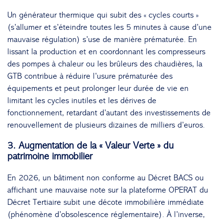
Un générateur thermique qui subit des « cycles courts »
(s’allumer et s’éteindre toutes les 5 minutes à cause d’une
mauvaise régulation) s’use de manière prématurée. En
lissant la production et en coordonnant les compresseurs
des pompes à chaleur ou les brûleurs des chaudières, la
GTB contribue à réduire l’usure prématurée des
équipements et peut prolonger leur durée de vie en
limitant les cycles inutiles et les dérives de
fonctionnement, retardant d’autant des investissements de
renouvellement de plusieurs dizaines de milliers d’euros.
3. Augmentation de la « Valeur Verte » du
patrimoine immobilier
En 2026, un bâtiment non conforme au Décret BACS ou
affichant une mauvaise note sur la plateforme OPERAT du
Décret Tertiaire subit une décote immobilière immédiate
(phénomène d’obsolescence réglementaire). À l’inverse,