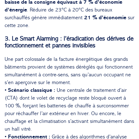
baisse de la consigne équivaut à 7 % d’économie
d’énergie
. Réduire de 23°C à 20°C des bureaux
surchauffés génère immédiatement
21 % d’économie
sur
cette zone.
3. Le Smart Alarming : l’éradication des dérives de
fonctionnement et pannes invisibles
Une part colossale de la facture énergétique des grands
bâtiments provient de systèmes déréglés qui fonctionnent
simultanément à contre-sens, sans qu’aucun occupant ne
s’en aperçoive sur le moment.
• Scénario classique :
Une centrale de traitement d’air
(CTA) dont le volet de recyclage reste bloqué ouvert à
100 %, forçant les batteries de chauffe à surconsommer
pour réchauffer l’air extérieur en hiver. Ou encore, le
chauffage et la climatisation s’activant simultanément dans
un hall vitré.
• Fonctionnement :
Grâce à des algorithmes d’analyse