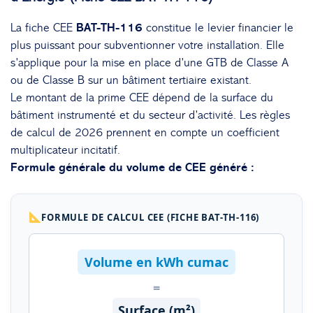
La fiche CEE
BAT-TH-116
constitue le levier financier le
plus puissant pour subventionner votre installation. Elle
s’applique pour la mise en place d’une GTB de Classe A
ou de Classe B sur un bâtiment tertiaire existant.
Le montant de la prime CEE dépend de la surface du
bâtiment instrumenté et du secteur d’activité. Les règles
de calcul de 2026 prennent en compte un coefficient
multiplicateur incitatif.
Formule générale du volume de CEE généré :
FORMULE DE CALCUL CEE (FICHE BAT-TH-116)
Volume en kWh cumac
=
Surface (m²)