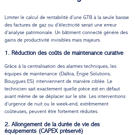
Limiter le calcul de rentabilité d’une GTB à la seule baisse
des factures de gaz ou d’électricité serait une erreur
d’analyse patrimoniale. Un bâtiment connecté génère des
gains de productivité invisibles mais majeurs.
1. Réduction des coûts de maintenance curative
Grâce à la centralisation des alarmes techniques, les
équipes de maintenance (Dalkia, Engie Solutions,
Bouygues ES) interviennent de manière ciblée. Le
technicien sait exactement quelle pièce est en défaut
avant même de se déplacer sur le site. Les interventions
d’urgence de nuit ou le week-end, extrêmement
coûteuses, peuvent être fortement réduites.
2. Allongement de la durée de vie des
équipements (CAPEX préservé)