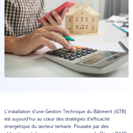
L’installation d’une Gestion Technique du Bâtiment (GTB)
est aujourd’hui au cœur des stratégies d’efficacité
énergétique du secteur tertiaire. Poussée par des