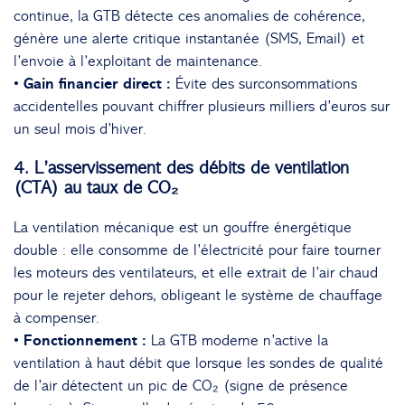
continue, la GTB détecte ces anomalies de cohérence,
génère une alerte critique instantanée (SMS, Email) et
l’envoie à l’exploitant de maintenance.
• Gain financier direct :
Évite des surconsommations
accidentelles pouvant chiffrer plusieurs milliers d’euros sur
un seul mois d’hiver.
4. L’asservissement des débits de ventilation
(CTA) au taux de CO₂
La ventilation mécanique est un gouffre énergétique
double : elle consomme de l’électricité pour faire tourner
les moteurs des ventilateurs, et elle extrait de l’air chaud
pour le rejeter dehors, obligeant le système de chauffage
à compenser.
• Fonctionnement :
La GTB moderne n’active la
ventilation à haut débit que lorsque les sondes de qualité
de l’air détectent un pic de CO₂ (signe de présence