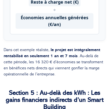
Reste à charge net (€)
÷
Économies annuelles générées
(€/an)
Dans cet exemple réaliste,
le projet est intégralement
rentabilisé en seulement 1 an et 7 mois
. Au-delà de
cette période, les 16 320 € d’économies se transforment
en bénéfices nets directs qui viennent gonfler la marge
opérationnelle de l’entreprise.
Section 5 : Au-delà des kWh : Les
gains financiers indirects d’un Smart
Building