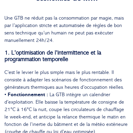
Une GTB ne réduit pas la consommation par magie, mais
par l’application stricte et automatisée de règles de bon
sens technique qu’un humain ne peut pas exécuter
manuellement 24h/24.
1. L’optimisation de l’intermittence et la
programmation temporelle
C’est le levier le plus simple mais le plus rentable. Il
consiste à adapter les scénarios de fonctionnement des
générateurs thermiques aux heures d’occupation réelles.
• Fonctionnement :
La GTB intègre un calendrier
d’exploitation. Elle baisse la température de consigne de
21°C à 16°C la nuit, coupe les circulateurs de chauffage
le week-end, et anticipe la relance thermique le matin en
fonction de l’inertie du bâtiment et de la météo extérieure
(courbe de chauffe ou loi d’eau optimisée).