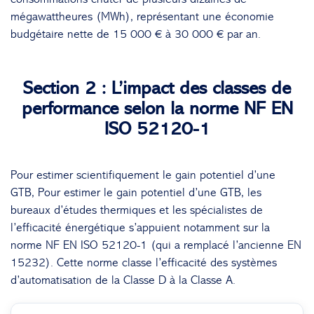
mégawattheures (MWh), représentant une économie
budgétaire nette de 15 000 € à 30 000 € par an.
Section 2 : L’impact des classes de
performance selon la norme NF EN
ISO 52120-1
Pour estimer scientifiquement le gain potentiel d’une
GTB, Pour estimer le gain potentiel d’une GTB, les
bureaux d’études thermiques et les spécialistes de
l’efficacité énergétique s’appuient notamment sur la
norme NF EN ISO 52120-1 (qui a remplacé l’ancienne EN
15232). Cette norme classe l’efficacité des systèmes
d’automatisation de la Classe D à la Classe A.