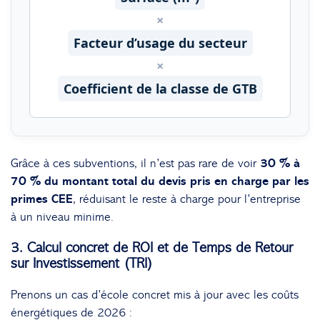
×
Facteur d’usage du secteur
×
Coefficient de la classe de GTB
Grâce à ces subventions, il n’est pas rare de voir
30 % à
70 % du montant total du devis pris en charge par les
primes CEE
, réduisant le reste à charge pour l’entreprise
à un niveau minime.
3. Calcul concret de ROI et de Temps de Retour
sur Investissement (TRI)
Prenons un cas d’école concret mis à jour avec les coûts
énergétiques de 2026 :