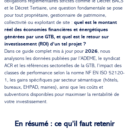
obligations réglementaires strictes comme le Décret BACS
et le Décret Tertiaire, une question fondamentale se pose
pour tout propriétaire, gestionnaire de patrimoine,
collectivité ou exploitant de site :
quel est le montant
réel des économies financières et énergétiques
générées par une GTB, et quel est le retour sur
investissement (ROI) d’un tel projet ?
Dans ce guide complet mis à jour pour
2026
, nous
analysons les données publiées par l’ADEME, le syndicat
ACR et les références sectorielles de la GTB, l’impact des
classes de performance selon la norme NF EN ISO 52120-
1, les gains spécifiques par secteur sémantique (hôtels,
bureaux, EHPAD, mairies), ainsi que les coûts et
subventions disponibles pour maximiser la rentabilité de
votre investissement.
En résumé : ce qu’il faut retenir