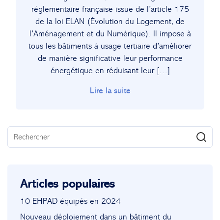
réglementaire française issue de l’article 175
de la loi ELAN (Évolution du Logement, de
l’Aménagement et du Numérique). Il impose à
tous les bâtiments à usage tertiaire d’améliorer
de manière significative leur performance
énergétique en réduisant leur […]
Lire la suite
Articles populaires
10 EHPAD équipés en 2024
Nouveau déploiement dans un bâtiment du