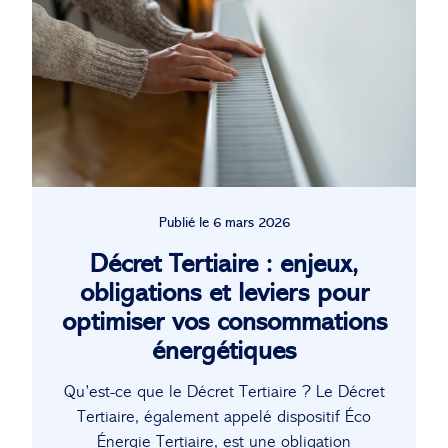
Publié le 6 mars 2026
Décret Tertiaire : enjeux,
obligations et leviers pour
optimiser vos consommations
énergétiques
Qu’est-ce que le Décret Tertiaire ? Le Décret
Tertiaire, également appelé dispositif Éco
Énergie Tertiaire, est une obligation