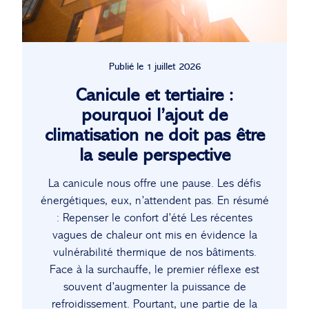
Publié le 1 juillet 2026
Canicule et tertiaire :
pourquoi l’ajout de
climatisation ne doit pas être
la seule perspective
La canicule nous offre une pause. Les défis
énergétiques, eux, n’attendent pas. En résumé
: Repenser le confort d’été Les récentes
vagues de chaleur ont mis en évidence la
vulnérabilité thermique de nos bâtiments.
Face à la surchauffe, le premier réflexe est
souvent d’augmenter la puissance de
refroidissement. Pourtant, une partie de la