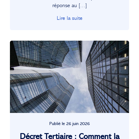
réponse au […]
Lire la suite
Publié le 26 juin 2026
Décret Tertiaire : Comment la