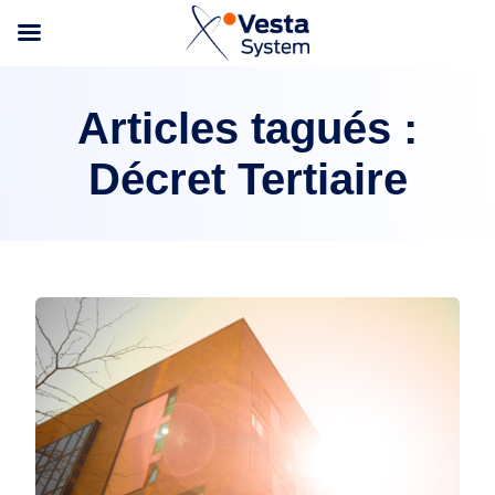
Articles tagués :
Décret Tertiaire