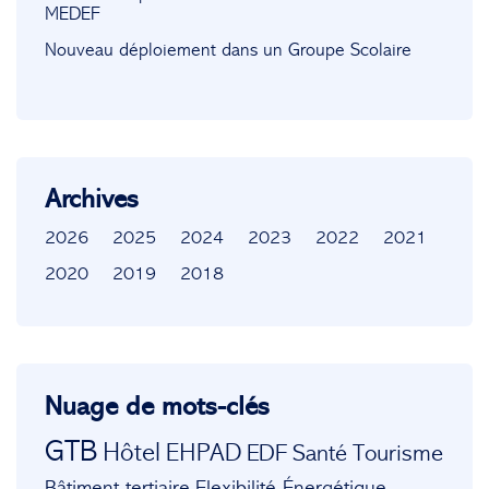
MEDEF
Nouveau déploiement dans un Groupe Scolaire
Archives
2026
2025
2024
2023
2022
2021
2020
2019
2018
Nuage de mots-clés
GTB
Hôtel
EHPAD
EDF
Santé
Tourisme
Bâtiment tertiaire
Flexibilité Énergétique