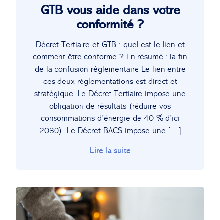
GTB vous aide dans votre
conformité ?
Décret Tertiaire et GTB : quel est le lien et
comment être conforme ? En résumé : la fin
de la confusion réglementaire Le lien entre
ces deux réglementations est direct et
stratégique. Le Décret Tertiaire impose une
obligation de résultats (réduire vos
consommations d’énergie de 40 % d’ici
2030). Le Décret BACS impose une […]
Lire la suite